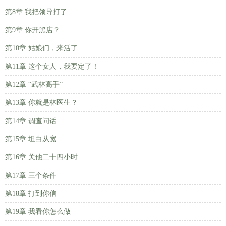
第8章 我把领导打了
第9章 你开黑店？
第10章 姑娘们，来活了
第11章 这个女人，我要定了！
第12章 “武林高手”
第13章 你就是林医生？
第14章 调查问话
第15章 坦白从宽
第16章 关他二十四小时
第17章 三个条件
第18章 打到你信
第19章 我看你怎么做