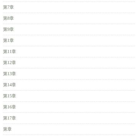
第7章
第8章
第9章
第1章
第11章
第12章
第13章
第14章
第15章
第16章
第17章
第章