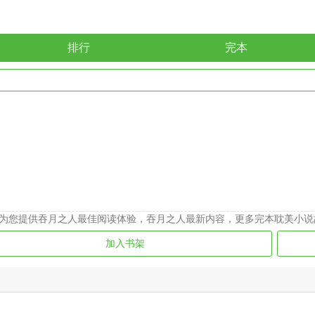
排行
完本
为您提供吞月之人最佳阅读体验，吞月之人最新内容，更多完本耽美小说
加入书架