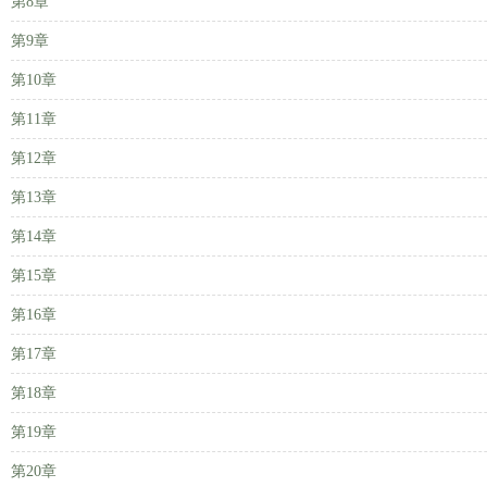
第8章
第9章
第10章
第11章
第12章
第13章
第14章
第15章
第16章
第17章
第18章
第19章
第20章