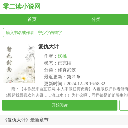
零二读小说网
首页
分类
复仇大计
作者：
妖桃
状态：已完结
分类：修真武侠
最近更新：
第21章
更新时间：2024-12-28 16:58:32
附：【本作品来自互联网,本人不做任何负责】内容版权归作者所有
（想起我最喜欢的肉饼……流口水！）为什么啊，同样都是爹爹所生的
开始阅读
《复仇大计》最新章节