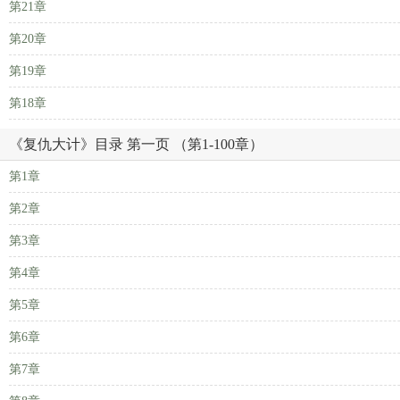
第21章
第20章
第19章
第18章
《复仇大计》目录 第一页 （第1-100章）
第1章
第2章
第3章
第4章
第5章
第6章
第7章