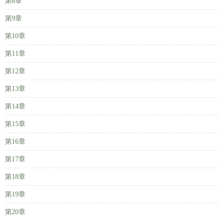
第8章
第9章
第10章
第11章
第12章
第13章
第14章
第15章
第16章
第17章
第18章
第19章
第20章