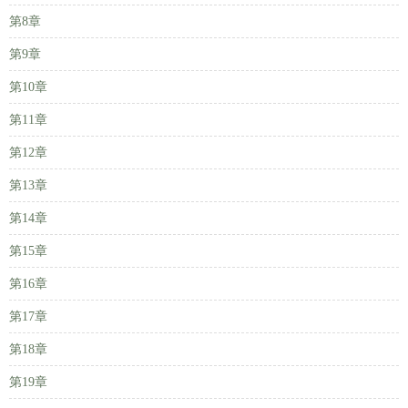
第8章
第9章
第10章
第11章
第12章
第13章
第14章
第15章
第16章
第17章
第18章
第19章